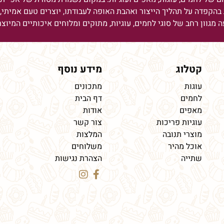
בהקפדה על תהליך הייצור ואהבת האופה לעבודתו, יוצרים טעם אמיתי, מ
ה מגוון רחב של סוגי לחמים, עוגיות, מתוקים ומלוחים איכותיים המיוצ
קטלוג
מידע נוסף
עוגות
מתכונים
לחמים
דף הבית
מאפים
אודות
עוגיות פריכות
צור קשר
מוצרי תנובה
המלצות
אוכל מהיר
משלוחים
שתייה
הצהרת נגישות