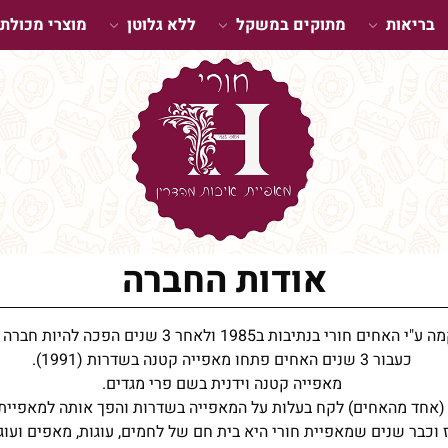
בריאות
מתוקים במשקל
ללא גלוטן
מוצרי מכולת
אודות החברה
י בנתיבות ב1985 ולאחר 3 שנים הפכה להיות חברה בע"מ (1988).
כעבור 3 שנים האחים פתחו מאפייה קטנה בשדרות (1991).
מאפייה קטנה וידנית בשם פרי מגדים.
 וכבר שנים שמאפיית חורי היא בית חם של לחמים, עוגות, מאפים ועוגי