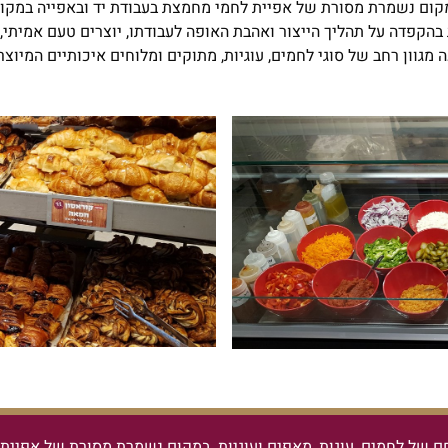
קום נשמרת מסורת של אפיית לחמי מחמצת בעבודת יד ובאפייה במקום
בהקפדה על תהליך הייצור ואהבת האופה לעבודתו, יוצרים טעם אמיתי, מ
ה מגוון רחב של סוגי לחמים, עוגיות, מתוקים ומלוחים איכותיים המיוצ
ם של לחמים, עוגות, מאפים ועוגיות.
במקום נשמרת מסורת של אפיית ל