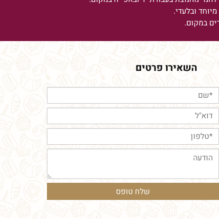
יוחד ובלעדי.
רים במקום.
השאירו פרטים