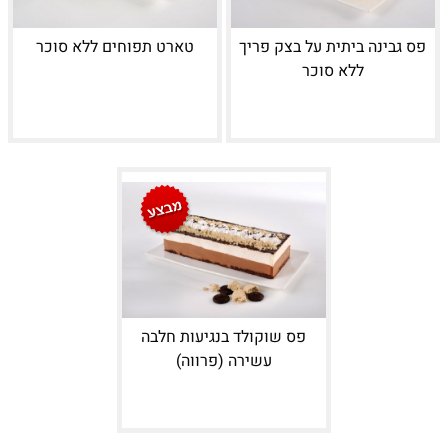
פס גבינה ביתית על בצק פריך
טארט תפוחים ללא סוכר
ללא סוכר
פס שוקולד בנגיעות חלבה
עשירה (פרווה)