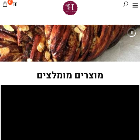
0
מוצרים מומלצים