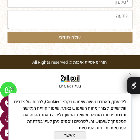
חורי מאפיית איכות © All Rights reserved
✕
בניית אתרים
לידיעתך, באתרנו נעשה שימוש בקבצי Cookies, לרבות של צדדים
שלישיים, לצורך ניתוח השימוש באתר, שיפור חוויית הגלישה
והצגת פרסום מותאם אישית. המשך גלישה באתר מהווה את
הסכמתך לשימוש זה. לפרטים נוספים ניתן לעיין במדיניות
הפרטיות.
מדיניות הפרטיות
מאשר