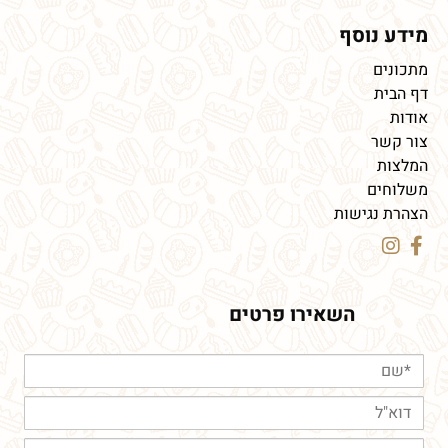
מידע נוסף
מתכונים
דף הבית
אודות
צור קשר
המלצות
משלוחים
הצהרת נגישות
השאירו פרטים