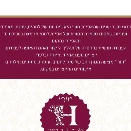
ומאז וכבר שנים שמאפיית חורי היא בית חם של לחמים, עוגות, מאפים
ועוגיות.
במקום נשמרת מסורת של אפיית לחמי מחמצת בעבודת יד
ובאפייה במקום.
העבודה נעשית בהקפדה על תהליך הייצור ואהבת האופה לעבודתו,
יוצרים טעם אמיתי, מיוחד ובלעדי.
"חורי" מציעה מגוון רחב של סוגי לחמים, עוגיות, מתוקים ומלוחים
איכותיים המיוצרים במקום.