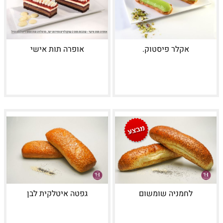
אקלר פיסטוק.
אופרה תות אישי
לחמניה שומשום
גפטה איטלקית לבן