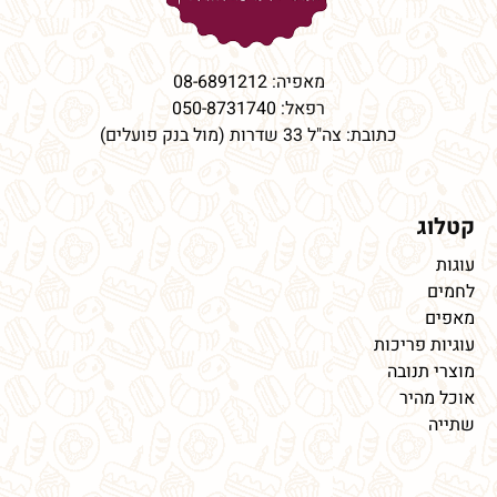
מאפיה:
08-6891212
רפאל:
050-8731740
כתובת: צה"ל 33 שדרות (מול בנק פועלים)
קטלוג
עוגות
לחמים
מאפים
עוגיות פריכות
מוצרי תנובה
אוכל מהיר
שתייה