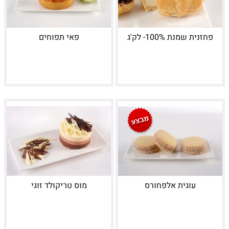
פחזנית שמנת 100%- לק'ג
פאי תפוחים
עוגית אלפחורס
מוס טריקולד זוגי