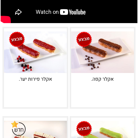
אקלר קפה.
אקלר פירות יער.