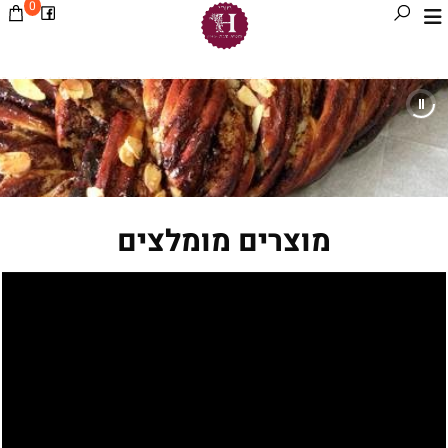
0
מוצרים מומלצים