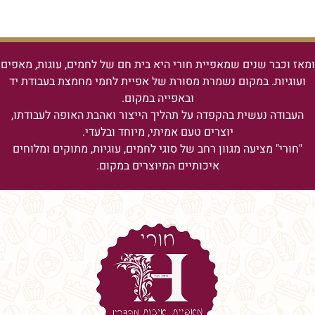
ומאז וכבר שנים שמאפיית חורי היא בית חם של לחמים, עוגות, מאפים
ועוגיות.
במקום נשמרת מסורת של אפיית לחמי מחמצת בעבודת יד
ובאפייה במקום.
העבודה נעשית בהקפדה על תהליך הייצור ואהבת האופה לעבודתו,
יוצרים טעם אמיתי, מיוחד ובלעדי.
"חורי" מציעה מגוון רחב של סוגי לחמים, עוגיות, מתוקים ומלוחים
איכותיים המיוצרים במקום.