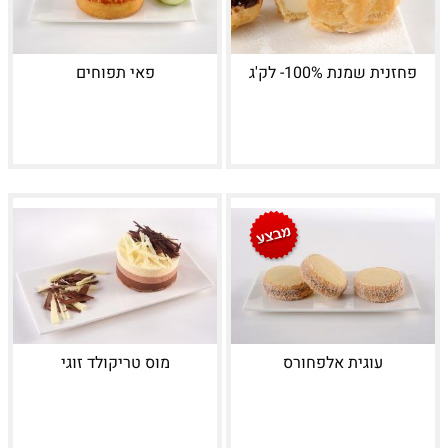
פחזנית שמנת 100%- לק'ג
פאי תפוחים
עוגית אלפחורס
מוס טריקולד זוגי