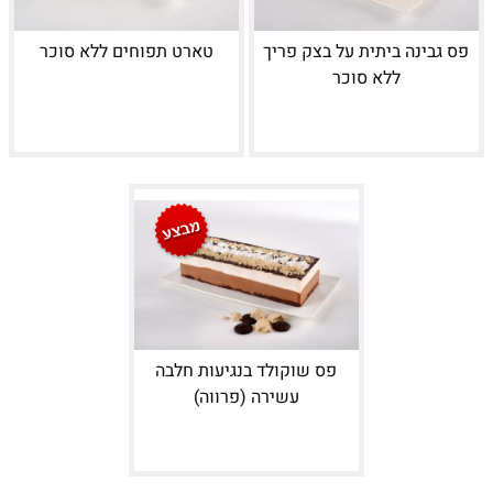
פס גבינה ביתית על בצק פריך
טארט תפוחים ללא סוכר
ללא סוכר
פס שוקולד בנגיעות חלבה
עשירה (פרווה)