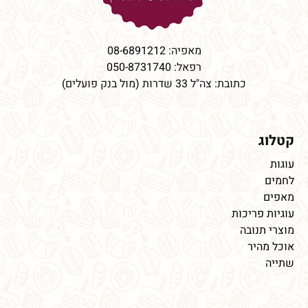
מאפיה:
08-6891212
רפאל:
050-8731740
כתובת: צה"ל 33 שדרות (מול בנק פועלים)
קטלוג
עוגות
לחמים
מאפים
עוגיות פריכות
מוצרי תנובה
אוכל מהיר
שתייה