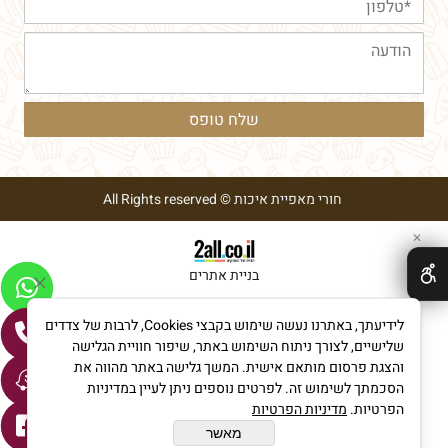
חורי מאפיית איכות © All Rights reserved
✕
בניית אתרים
לידיעתך, באתרנו נעשה שימוש בקבצי Cookies, לרבות של צדדים
שלישיים, לצורך ניתוח השימוש באתר, שיפור חוויית הגלישה
והצגת פרסום מותאם אישית. המשך גלישה באתר מהווה את
הסכמתך לשימוש זה. לפרטים נוספים ניתן לעיין במדיניות
הפרטיות.
מדיניות הפרטיות
מאשר