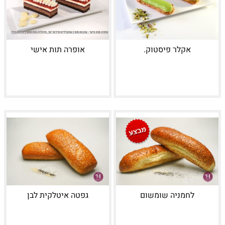
אקלר פיסטוק.
אופרה תות אישי
לחמניה שומשום
גפטה איטלקית לבן