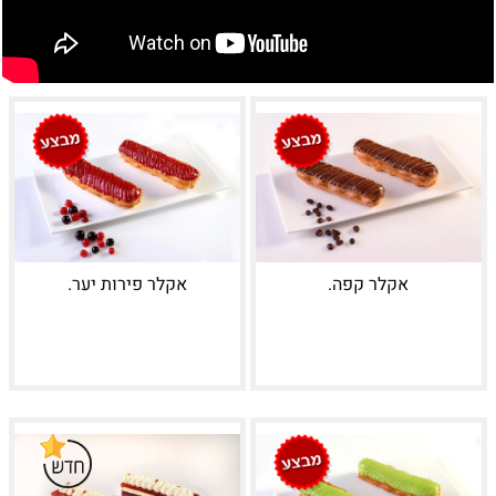
אקלר קפה.
אקלר פירות יער.