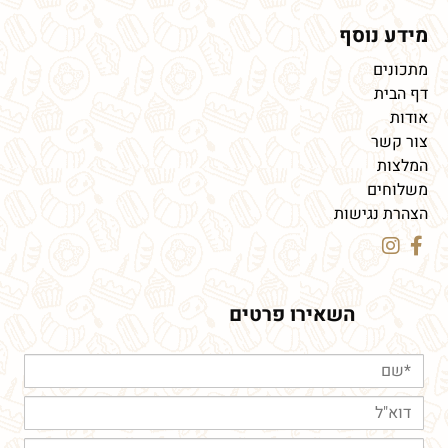
מידע נוסף
מתכונים
דף הבית
אודות
צור קשר
המלצות
משלוחים
הצהרת נגישות
השאירו פרטים